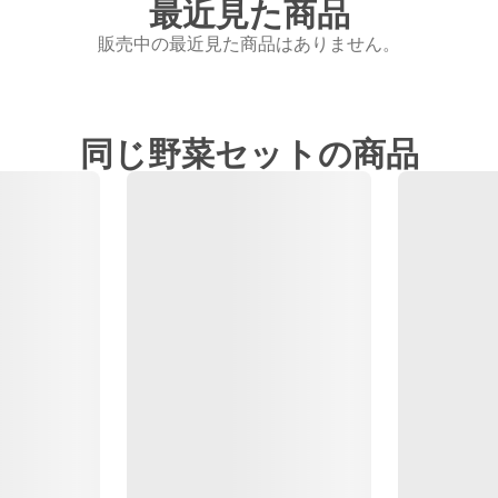
最近見た商品
販売中の最近見た商品はありません。
同じ野菜セットの商品