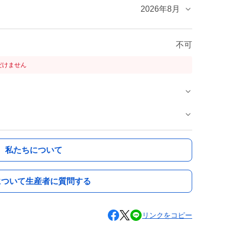
2026年8月
不可
だけません
私たちについて
について生産者に質問する
リンクをコピー