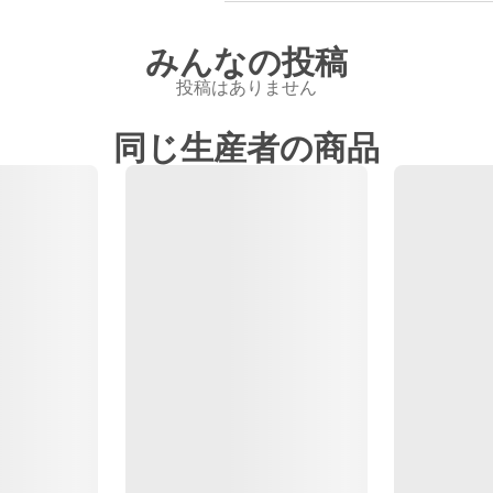
みんなの投稿
投稿はありません
同じ生産者の商品