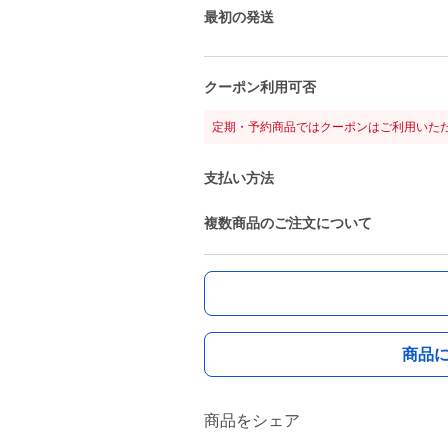
最初の発送
クーポン利用可否
定期・予約商品ではクーポンはご利用いた
支払い方法
複数商品のご注文について
商品
商品をシェア