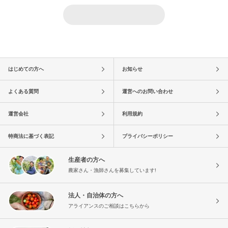
はじめての方へ
お知らせ
よくある質問
運営へのお問い合わせ
運営会社
利用規約
特商法に基づく表記
プライバシーポリシー
生産者の方へ
農家さん・漁師さんを募集しています!
法人・自治体の方へ
アライアンスのご相談はこちらから