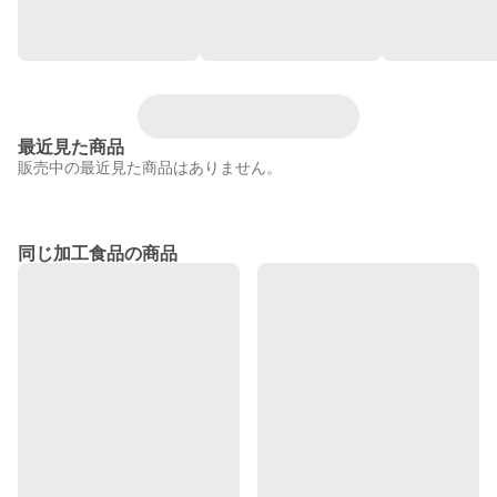
最近見た商品
販売中の最近見た商品はありません。
同じ加工食品の商品