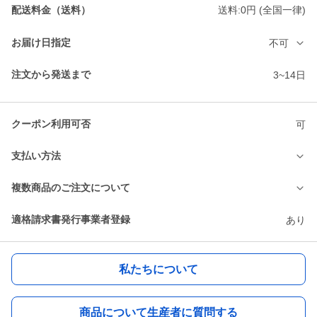
配送料金（送料）
送料:0円 (全国一律)
お届け日指定
不可
注文から発送まで
3~14日
クーポン利用可否
可
支払い方法
複数商品のご注文について
適格請求書発行事業者登録
あり
私たちについて
商品について生産者に質問する