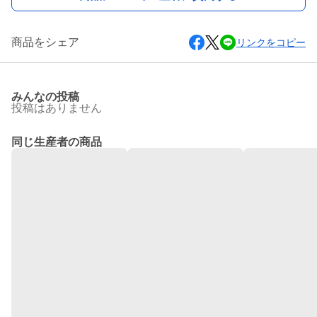
商品をシェア
リンクをコピー
みんなの投稿
投稿はありません
同じ生産者の商品