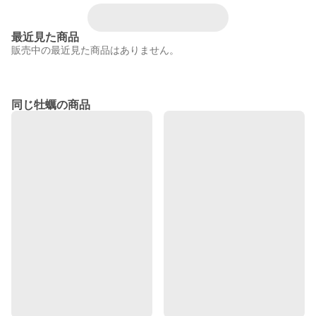
最近見た商品
販売中の最近見た商品はありません。
同じ牡蠣の商品