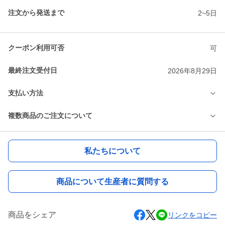
注文から発送まで
2~5日
クーポン利用可否
可
最終注文受付日
2026年8月29日
支払い方法
複数商品のご注文について
私たちについて
商品について生産者に質問する
商品をシェア
リンクをコピー