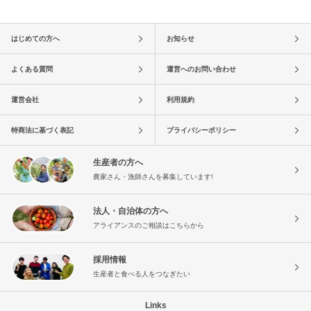
はじめての方へ
お知らせ
よくある質問
運営へのお問い合わせ
運営会社
利用規約
特商法に基づく表記
プライバシーポリシー
生産者の方へ
農家さん・漁師さんを募集しています!
法人・自治体の方へ
アライアンスのご相談はこちらから
採用情報
生産者と食べる人をつなぎたい
Links