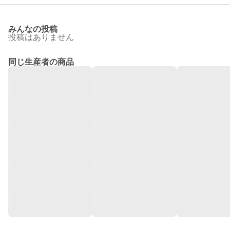
みんなの投稿
投稿はありません
同じ生産者の商品