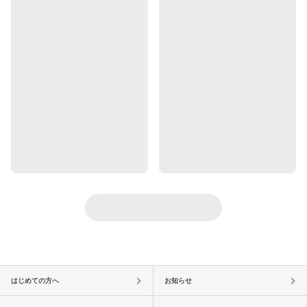
はじめての方へ
お知らせ