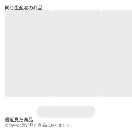
同じ生産者の商品
最近見た商品
販売中の最近見た商品はありません。