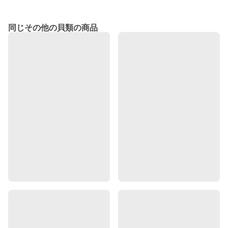
同じその他の貝類の商品