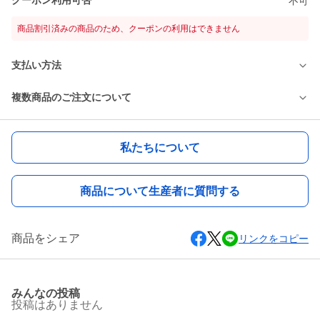
クーポン利用可否
不可
商品割引済みの商品のため、クーポンの利用はできません
支払い方法
複数商品のご注文について
私たちについて
商品について生産者に質問する
商品をシェア
リンクをコピー
みんなの投稿
投稿はありません