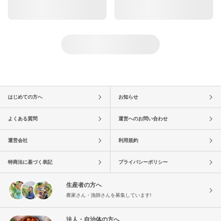
はじめての方へ
お知らせ
よくある質問
運営へのお問い合わせ
運営会社
利用規約
特商法に基づく表記
プライバシーポリシー
生産者の方へ
農家さん・漁師さんを募集しています!
法人・自治体の方へ