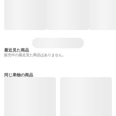
最近見た商品
販売中の最近見た商品はありません。
同じ果物の商品