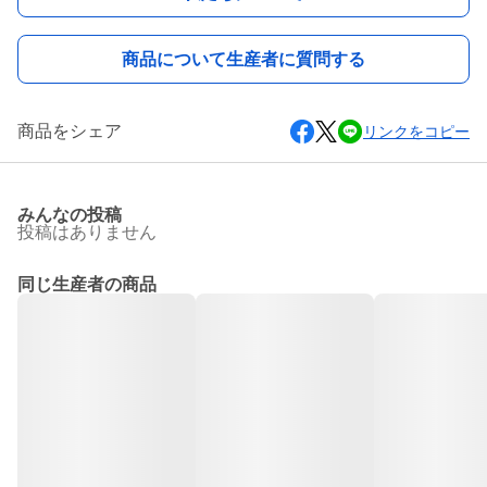
商品について生産者に質問する
商品をシェア
リンクをコピー
みんなの投稿
投稿はありません
同じ生産者の商品