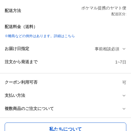
ポケマル提携のヤマト便
配送方法
配送区分:
配送料金（送料）
※離島などの例外はあります。詳細はこちら
お届け日指定
事前相談必須
注文から発送まで
1~7日
クーポン利用可否
可
支払い方法
複数商品のご注文について
私たちについて