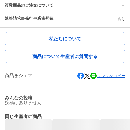
複数商品のご注文について
適格請求書発行事業者登録
あり
私たちについて
商品について生産者に質問する
商品をシェア
リンクをコピー
みんなの投稿
投稿はありません
同じ生産者の商品