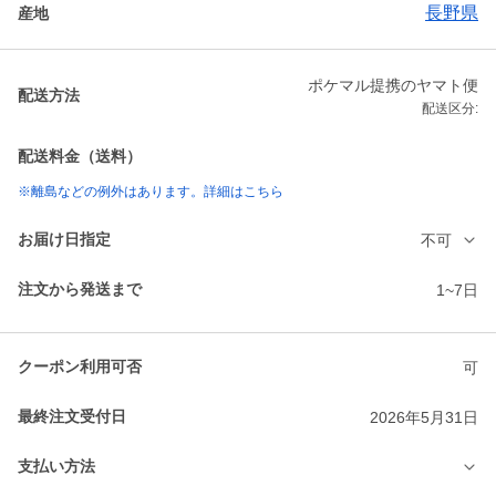
長野県
産地
ポケマル提携のヤマト便
配送方法
配送区分:
配送料金（送料）
※離島などの例外はあります。詳細はこちら
お届け日指定
不可
注文から発送まで
1~7日
クーポン利用可否
可
最終注文受付日
2026年5月31日
支払い方法