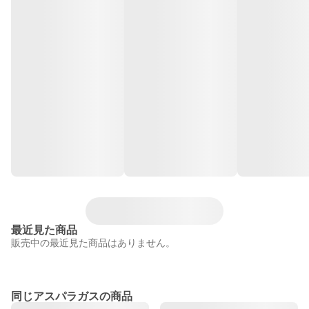
最近見た商品
販売中の最近見た商品はありません。
同じアスパラガスの商品