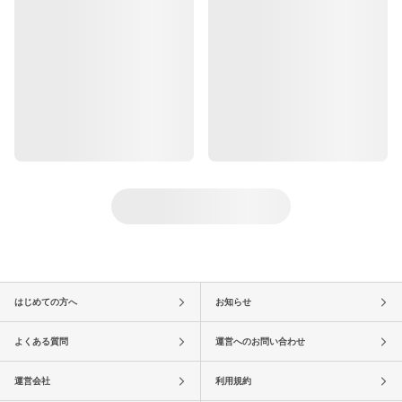
はじめての方へ
お知らせ
よくある質問
運営へのお問い合わせ
運営会社
利用規約