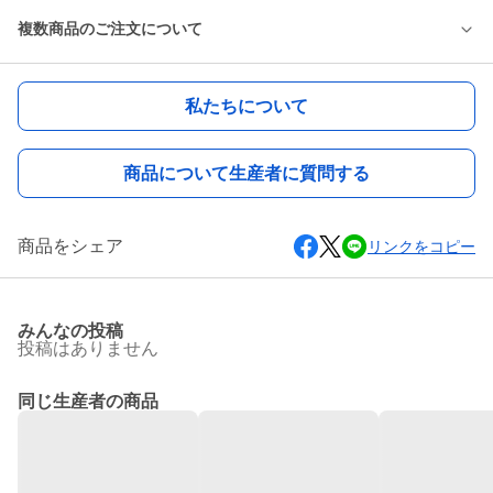
複数商品のご注文について
私たちについて
商品について生産者に質問する
商品をシェア
リンクをコピー
みんなの投稿
投稿はありません
同じ生産者の商品