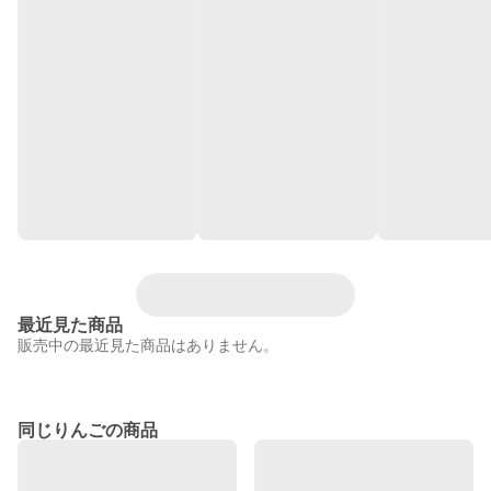
最近見た商品
販売中の最近見た商品はありません。
同じりんごの商品