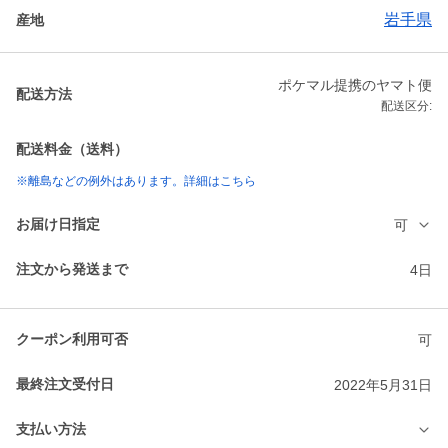
岩手県
産地
ポケマル提携のヤマト便
配送方法
配送区分:
配送料金（送料）
※離島などの例外はあります。詳細はこちら
お届け日指定
可
注文から発送まで
4日
クーポン利用可否
可
最終注文受付日
2022年5月31日
支払い方法