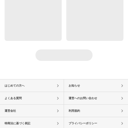
はじめての方へ
お知らせ
よくある質問
運営へのお問い合わせ
運営会社
利用規約
特商法に基づく表記
プライバシーポリシー