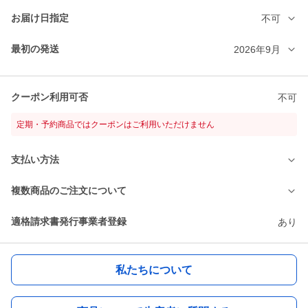
お届け日指定
不可
最初の発送
2026年9月
クーポン利用可否
不可
定期・予約商品ではクーポンはご利用いただけません
支払い方法
複数商品のご注文について
適格請求書発行事業者登録
あり
私たちについて