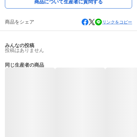
商品について生産者に質問する
商品をシェア
リンクをコピー
みんなの投稿
投稿はありません
同じ生産者の商品