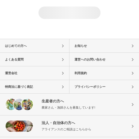
はじめての方へ
お知らせ
よくある質問
運営へのお問い合わせ
運営会社
利用規約
特商法に基づく表記
プライバシーポリシー
生産者の方へ
農家さん・漁師さんを募集しています!
法人・自治体の方へ
アライアンスのご相談はこちらから