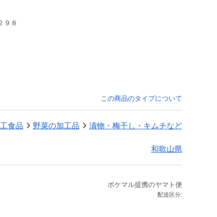
この商品のタイプについて
工食品
野菜の加工品
漬物・梅干し・キムチなど
和歌山県
ポケマル提携のヤマト便
配送区分: