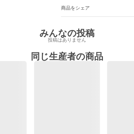
商品をシェア
みんなの投稿
投稿はありません
同じ生産者の商品