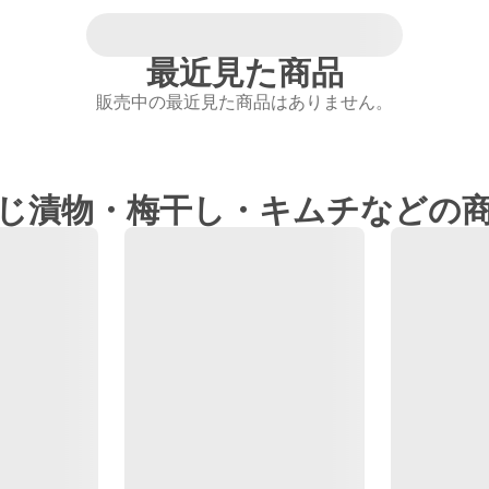
最近見た商品
販売中の最近見た商品はありません。
じ漬物・梅干し・キムチなどの