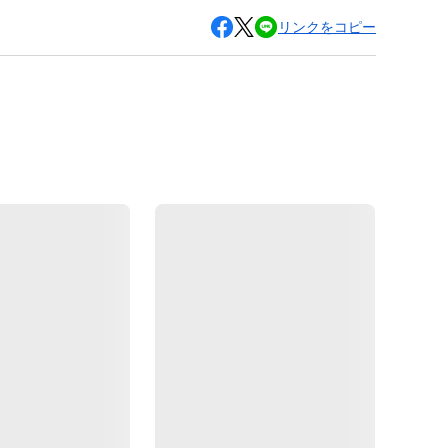
リンクをコピー