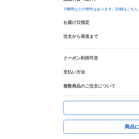
※離島などの例外はあります。詳細はこちら
お届け日指定
注文から発送まで
クーポン利用可否
支払い方法
複数商品のご注文について
商品