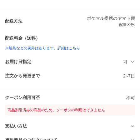
ポケマル提携のヤマト便
配送方法
配送区分:
配送料金（送料）
※離島などの例外はあります。詳細はこちら
お届け日指定
可
注文から発送まで
2~7日
クーポン利用可否
不可
商品割引済みの商品のため、クーポンの利用はできません
支払い方法