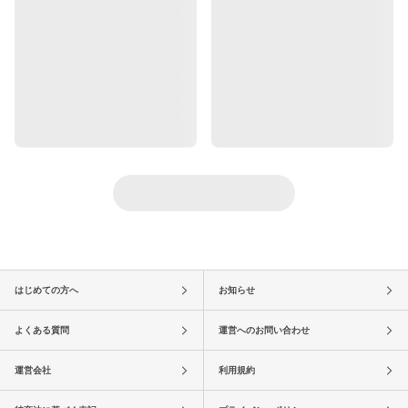
はじめての方へ
お知らせ
よくある質問
運営へのお問い合わせ
運営会社
利用規約