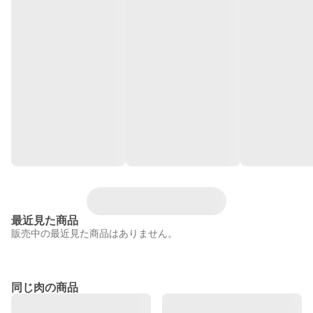
最近見た商品
販売中の最近見た商品はありません。
同じ肉の商品