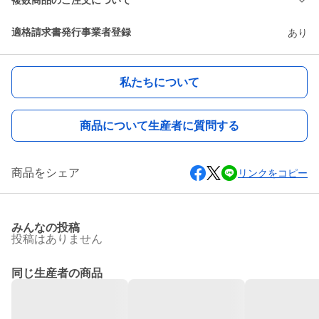
複数商品のご注文について
適格請求書発行事業者登録
あり
私たちについて
商品について生産者に質問する
商品をシェア
リンクをコピー
みんなの投稿
投稿はありません
同じ生産者の商品