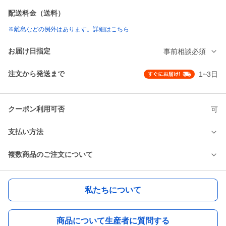
配送料金（送料）
※離島などの例外はあります。詳細はこちら
お届け日指定
事前相談必須
注文から発送まで
1~3日
クーポン利用可否
可
支払い方法
複数商品のご注文について
私たちについて
商品について生産者に質問する