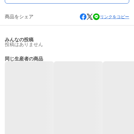
商品をシェア
リンクをコピー
みんなの投稿
投稿はありません
同じ生産者の商品