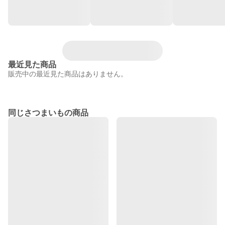
最近見た商品
販売中の最近見た商品はありません。
同じさつまいもの商品