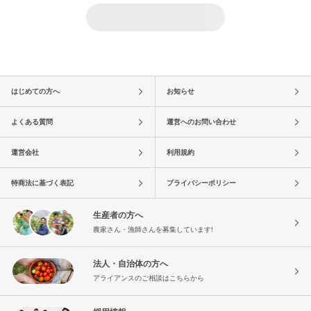
はじめての方へ
お知らせ
よくある質問
運営へのお問い合わせ
運営会社
利用規約
特商法に基づく表記
プライバシーポリシー
生産者の方へ
農家さん・漁師さんを募集しています!
法人・自治体の方へ
アライアンスのご相談はこちらから