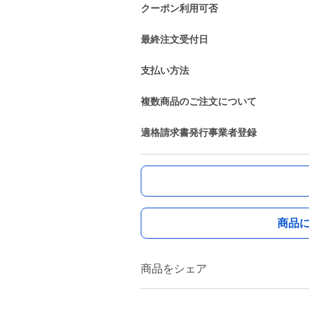
クーポン利用可否
最終注文受付日
支払い方法
複数商品のご注文について
適格請求書発行事業者登録
商品
商品をシェア