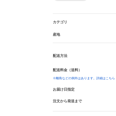
カテゴリ
産地
配送方法
配送料金（送料）
※離島などの例外はあります。詳細はこちら
お届け日指定
注文から発送まで