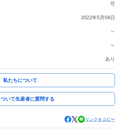
可
2022年5月04日
あり
私たちについて
について生産者に質問する
リンクをコピー