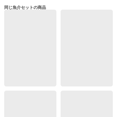
同じ魚介セットの商品