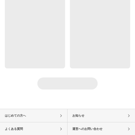
はじめての方へ
お知らせ
よくある質問
運営へのお問い合わせ