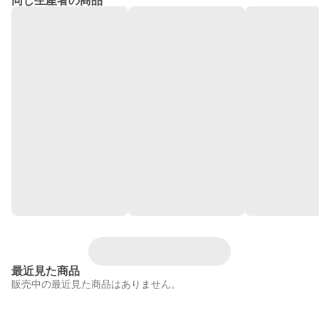
同じ生産者の商品
最近見た商品
販売中の最近見た商品はありません。