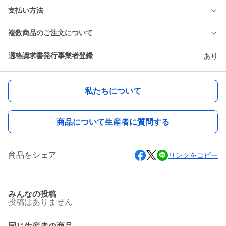
支払い方法
複数商品のご注文について
適格請求書発行事業者登録
あり
私たちについて
商品について生産者に質問する
商品をシェア
リンクをコピー
みんなの投稿
投稿はありません