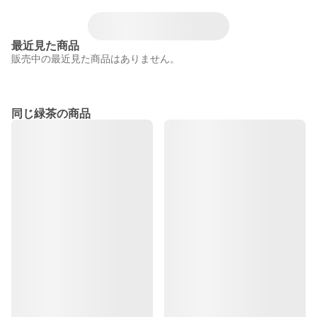
最近見た商品
販売中の最近見た商品はありません。
同じ緑茶の商品