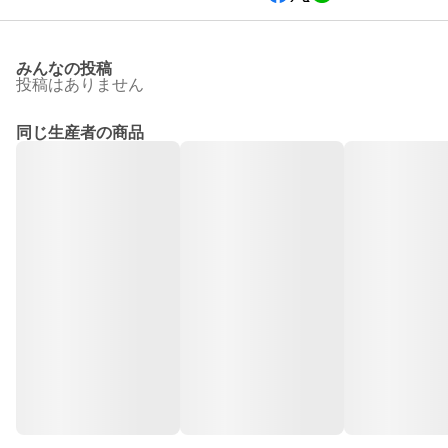
みんなの投稿
投稿はありません
同じ生産者の商品