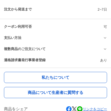
注文から発送まで
2~7日
クーポン利用可否
可
支払い方法
複数商品のご注文について
適格請求書発行事業者登録
あり
私たちについて
商品について生産者に質問する
商品をシェア
リンクをコピー