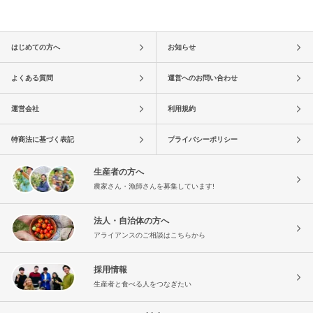
はじめての方へ
お知らせ
よくある質問
運営へのお問い合わせ
運営会社
利用規約
特商法に基づく表記
プライバシーポリシー
生産者の方へ
農家さん・漁師さんを募集しています!
法人・自治体の方へ
アライアンスのご相談はこちらから
採用情報
生産者と食べる人をつなぎたい