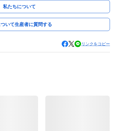
私たちについて
について生産者に質問する
リンクをコピー