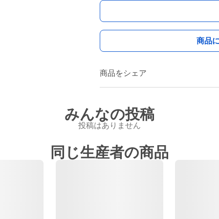
商品
商品をシェア
みんなの投稿
投稿はありません
同じ生産者の商品