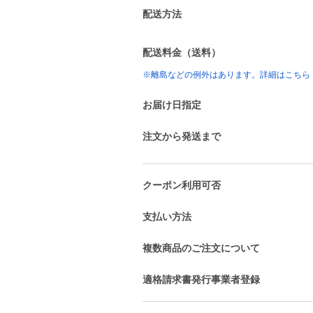
配送方法
配送料金（送料）
※離島などの例外はあります。詳細はこちら
お届け日指定
注文から発送まで
クーポン利用可否
支払い方法
複数商品のご注文について
適格請求書発行事業者登録