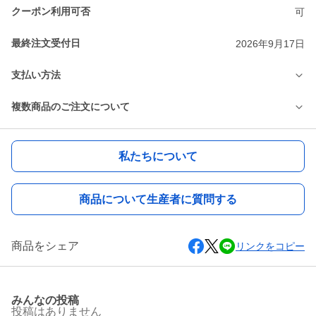
クーポン利用可否
可
最終注文受付日
2026年9月17日
支払い方法
複数商品のご注文について
私たちについて
商品について生産者に質問する
商品をシェア
リンクをコピー
みんなの投稿
投稿はありません