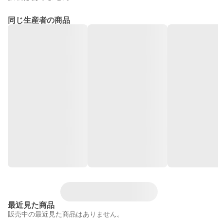
同じ生産者の商品
最近見た商品
販売中の最近見た商品はありません。