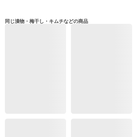
同じ漬物・梅干し・キムチなどの商品