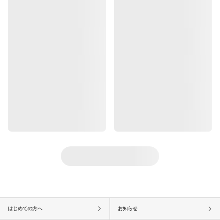
はじめての方へ
お知らせ