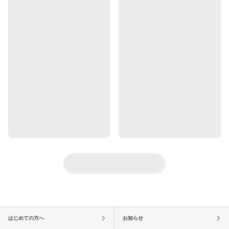
はじめての方へ
お知らせ