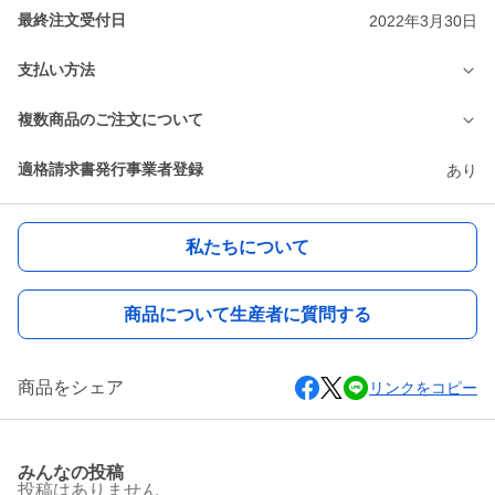
最終注文受付日
2022年3月30日
支払い方法
複数商品のご注文について
適格請求書発行事業者登録
あり
私たちについて
商品について生産者に質問する
商品をシェア
リンクをコピー
みんなの投稿
投稿はありません