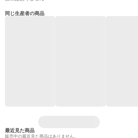
同じ生産者の商品
最近見た商品
販売中の最近見た商品はありません。