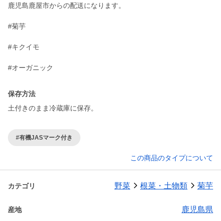
鹿児島鹿屋市からの配送になります。
#菊芋
#キクイモ
#オーガニック
保存方法
#有機JASマーク付き
この商品のタイプについて
野菜
根菜・土物類
菊芋
カテゴリ
鹿児島県
産地