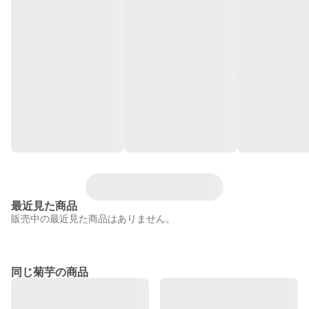
最近見た商品
販売中の最近見た商品はありません。
同じ菊芋の商品