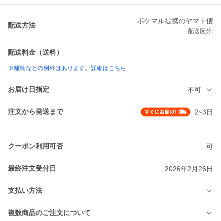
ポケマル提携のヤマト便
配送方法
配送区分:
配送料金（送料）
※離島などの例外はあります。詳細はこちら
お届け日指定
不可
注文から発送まで
2~3日
クーポン利用可否
可
最終注文受付日
2026年2月26日
支払い方法
複数商品のご注文について