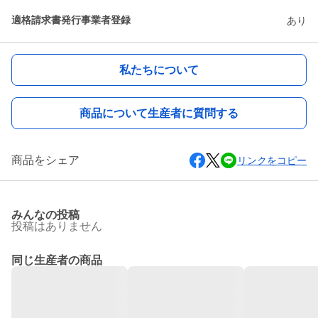
適格請求書発行事業者登録
あり
私たちについて
商品について生産者に質問する
商品をシェア
リンクをコピー
みんなの投稿
投稿はありません
同じ生産者の商品