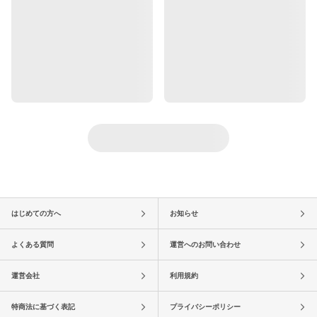
はじめての方へ
お知らせ
よくある質問
運営へのお問い合わせ
運営会社
利用規約
特商法に基づく表記
プライバシーポリシー