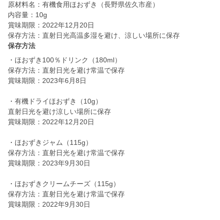
原材料名：有機食用ほおずき（長野県佐久市産）
内容量：10g
賞味期限：2022年12月20日
保存方法：直射日光高温多湿を避け、涼しい場所に保存
保存方法
・ほおずき100％ドリンク（180ml）
保存方法：直射日光を避け常温で保存
賞味期限：2023年6月8日
・有機ドライほおずき（10g）
直射日光を避け涼しい場所に保存
賞味期限：2022年12月20日
・ほおずきジャム（115g）
保存方法：直射日光を避け常温で保存
賞味期限：2023年9月30日
・ほおずきクリームチーズ（115g）
保存方法：直射日光を避け常温で保存
賞味期限：2022年9月30日