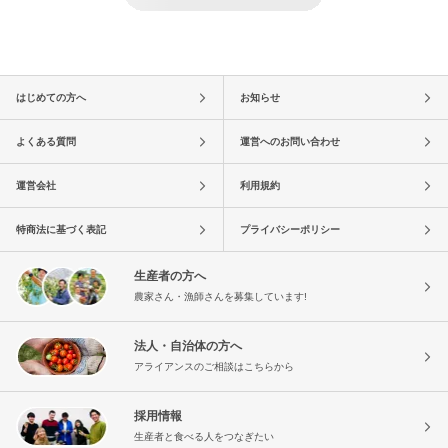
はじめての方へ
お知らせ
よくある質問
運営へのお問い合わせ
運営会社
利用規約
特商法に基づく表記
プライバシーポリシー
生産者の方へ
農家さん・漁師さんを募集しています!
法人・自治体の方へ
アライアンスのご相談はこちらから
採用情報
生産者と食べる人をつなぎたい