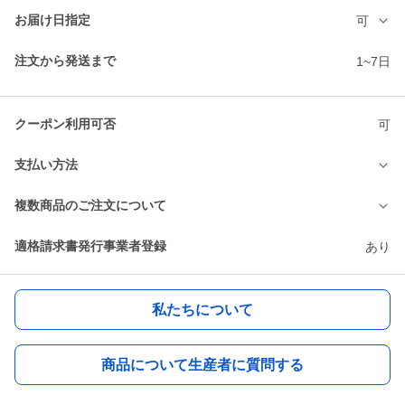
お届け日指定
可
注文から発送まで
1~7日
クーポン利用可否
可
支払い方法
複数商品のご注文について
適格請求書発行事業者登録
あり
私たちについて
商品について生産者に質問する