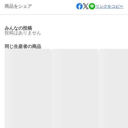
商品をシェア
リンクをコピー
みんなの投稿
投稿はありません
同じ生産者の商品