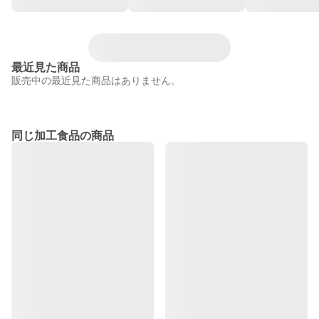
最近見た商品
販売中の最近見た商品はありません。
同じ加工食品の商品