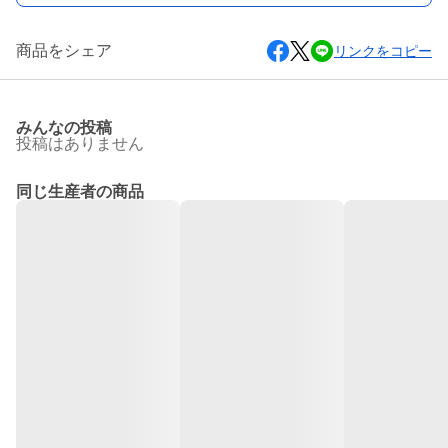
商品をシェア
リンクをコピー
みんなの投稿
投稿はありません
同じ生産者の商品