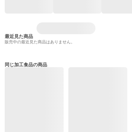
最近見た商品
販売中の最近見た商品はありません。
同じ加工食品の商品