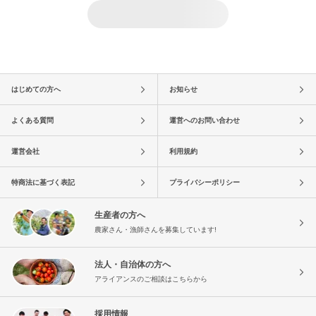
はじめての方へ
お知らせ
よくある質問
運営へのお問い合わせ
運営会社
利用規約
特商法に基づく表記
プライバシーポリシー
生産者の方へ
農家さん・漁師さんを募集しています!
法人・自治体の方へ
アライアンスのご相談はこちらから
採用情報