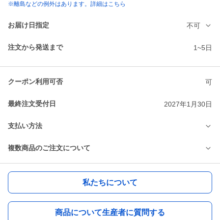
※離島などの例外はあります。詳細はこちら
お届け日指定
不可
注文から発送まで
1~5日
クーポン利用可否
可
最終注文受付日
2027年1月30日
支払い方法
複数商品のご注文について
私たちについて
商品について生産者に質問する