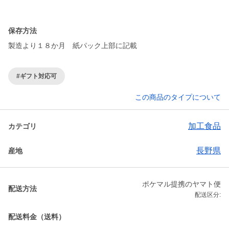
保存方法
#ギフト対応可
この商品のタイプについて
加工食品
カテゴリ
長野県
産地
ポケマル提携のヤマト便
配送方法
配送区分:
配送料金（送料）