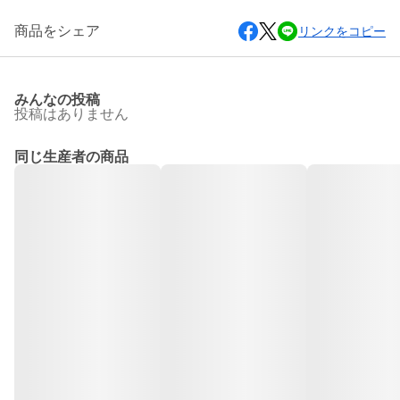
商品をシェア
リンクをコピー
みんなの投稿
投稿はありません
同じ生産者の商品