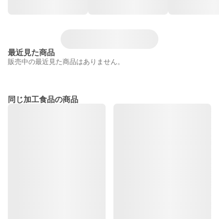
最近見た商品
販売中の最近見た商品はありません。
同じ加工食品の商品