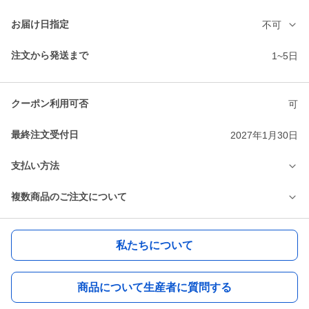
お届け日指定
不可
注文から発送まで
1~5日
クーポン利用可否
可
最終注文受付日
2027年1月30日
支払い方法
複数商品のご注文について
私たちについて
商品について生産者に質問する