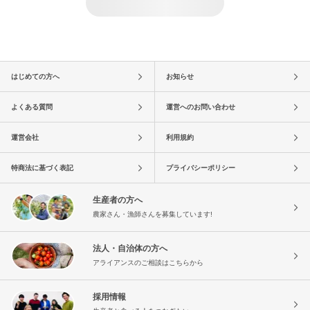
はじめての方へ
お知らせ
よくある質問
運営へのお問い合わせ
運営会社
利用規約
特商法に基づく表記
プライバシーポリシー
生産者の方へ
農家さん・漁師さんを募集しています!
法人・自治体の方へ
アライアンスのご相談はこちらから
採用情報