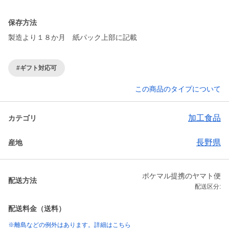
保存方法
#ギフト対応可
この商品のタイプについて
加工食品
カテゴリ
長野県
産地
ポケマル提携のヤマト便
配送方法
配送区分:
配送料金（送料）
※離島などの例外はあります。詳細はこちら