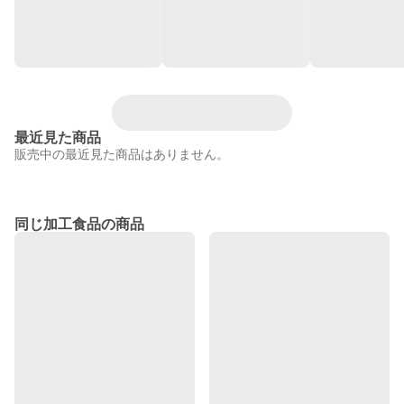
最近見た商品
販売中の最近見た商品はありません。
同じ加工食品の商品