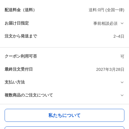
配送料金（送料）
送料:0円 (全国一律)
お届け日指定
事前相談必須
注文から発送まで
2~4日
クーポン利用可否
可
最終注文受付日
2027年3月28日
支払い方法
複数商品のご注文について
私たちについて