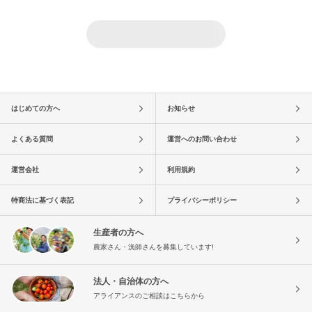
はじめての方へ
お知らせ
よくある質問
運営へのお問い合わせ
運営会社
利用規約
特商法に基づく表記
プライバシーポリシー
生産者の方へ
農家さん・漁師さんを募集しています!
法人・自治体の方へ
アライアンスのご相談はこちらから