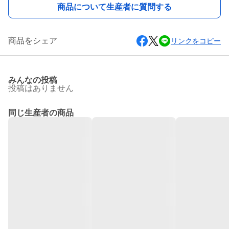
商品について生産者に質問する
商品をシェア
リンクをコピー
みんなの投稿
投稿はありません
同じ生産者の商品