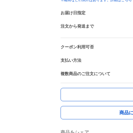
※離島などの例外はあります。詳細はこちら
お届け日指定
注文から発送まで
クーポン利用可否
支払い方法
複数商品のご注文について
商品
商品をシェア