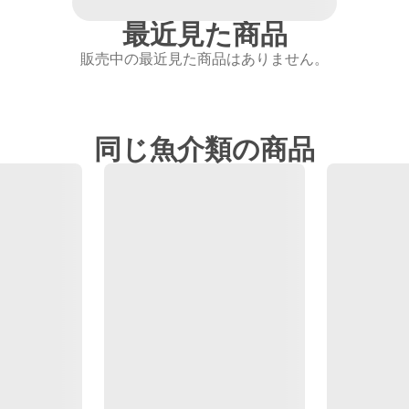
最近見た商品
販売中の最近見た商品はありません。
同じ魚介類の商品