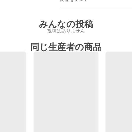
みんなの投稿
投稿はありません
同じ生産者の商品