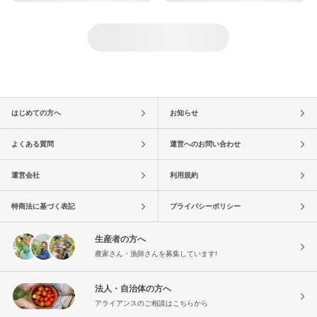
はじめての方へ
お知らせ
よくある質問
運営へのお問い合わせ
運営会社
利用規約
特商法に基づく表記
プライバシーポリシー
生産者の方へ
農家さん・漁師さんを募集しています!
法人・自治体の方へ
アライアンスのご相談はこちらから