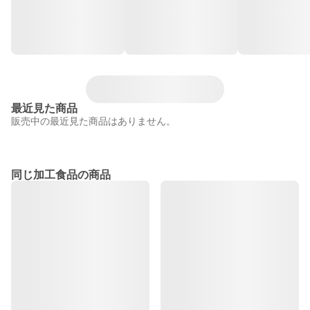
最近見た商品
販売中の最近見た商品はありません。
同じ加工食品の商品