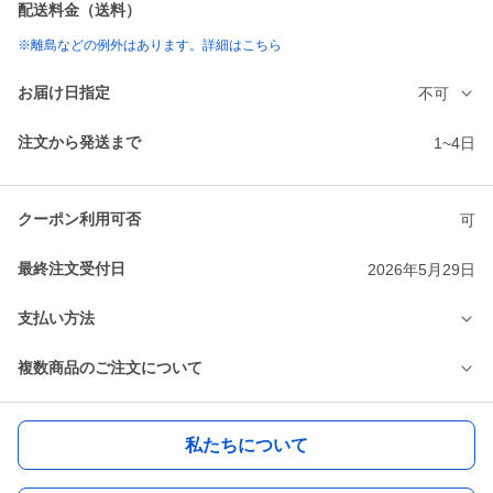
配送料金（送料）
※離島などの例外はあります。詳細はこちら
お届け日指定
不可
注文から発送まで
1~4日
クーポン利用可否
可
最終注文受付日
2026年5月29日
支払い方法
複数商品のご注文について
私たちについて