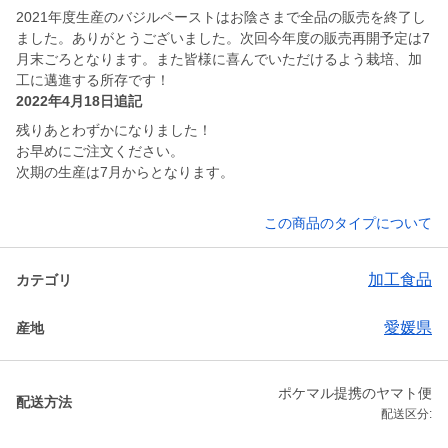
2021年度生産のバジルペーストはお陰さまで全品の販売を終了し
ました。ありがとうございました。次回今年度の販売再開予定は7
月末ごろとなります。また皆様に喜んでいただけるよう栽培、加
工に邁進する所存です！
2022年4月18日追記
残りあとわずかになりました！
お早めにご注文ください。
次期の生産は7月からとなります。
この商品のタイプについて
加工食品
カテゴリ
愛媛県
産地
ポケマル提携のヤマト便
配送方法
配送区分: