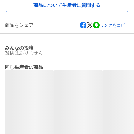
商品について生産者に質問する
商品をシェア
リンクをコピー
みんなの投稿
投稿はありません
同じ生産者の商品