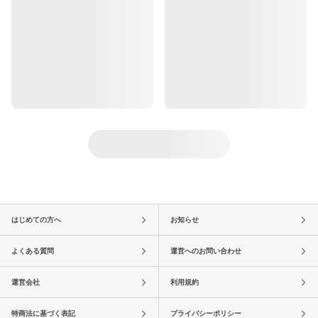
はじめての方へ
お知らせ
よくある質問
運営へのお問い合わせ
運営会社
利用規約
特商法に基づく表記
プライバシーポリシー