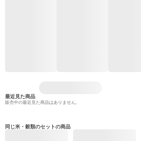
最近見た商品
販売中の最近見た商品はありません。
同じ米・穀類のセットの商品