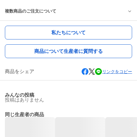
複数商品のご注文について
私たちについて
商品について生産者に質問する
商品をシェア
リンクをコピー
みんなの投稿
投稿はありません
同じ生産者の商品