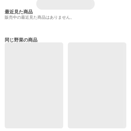
最近見た商品
販売中の最近見た商品はありません。
同じ野菜の商品