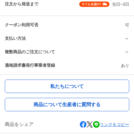
注文から発送まで
当日~3日
クーポン利用可否
可
支払い方法
複数商品のご注文について
適格請求書発行事業者登録
あり
私たちについて
商品について生産者に質問する
商品をシェア
リンクをコピー