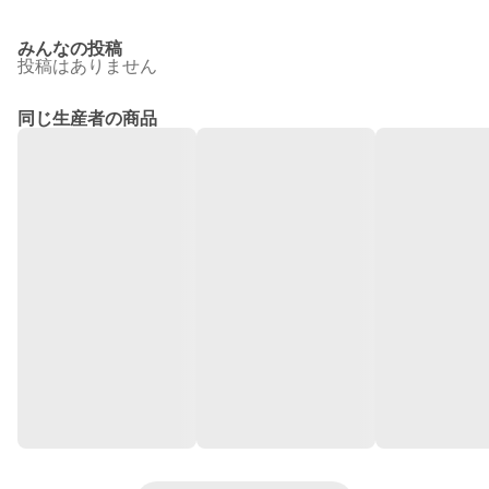
みんなの投稿
投稿はありません
同じ生産者の商品