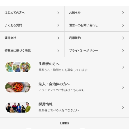
はじめての方へ
お知らせ
よくある質問
運営へのお問い合わせ
運営会社
利用規約
特商法に基づく表記
プライバシーポリシー
生産者の方へ
農家さん・漁師さんを募集しています!
法人・自治体の方へ
アライアンスのご相談はこちらから
採用情報
生産者と食べる人をつなぎたい
Links