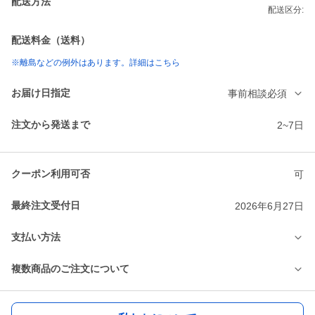
配送方法
配送区分:
配送料金（送料）
※離島などの例外はあります。詳細はこちら
お届け日指定
事前相談必須
注文から発送まで
2~7日
クーポン利用可否
可
最終注文受付日
2026年6月27日
支払い方法
複数商品のご注文について