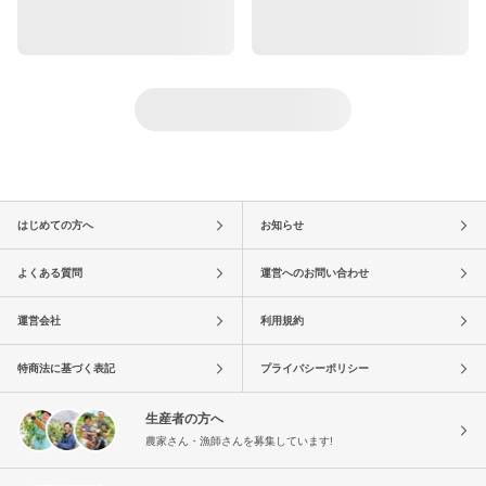
はじめての方へ
お知らせ
よくある質問
運営へのお問い合わせ
運営会社
利用規約
特商法に基づく表記
プライバシーポリシー
生産者の方へ
農家さん・漁師さんを募集しています!