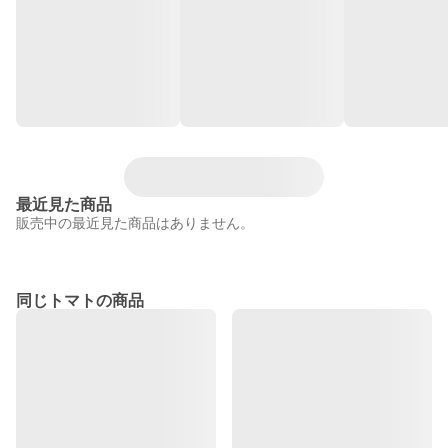
最近見た商品
販売中の最近見た商品はありません。
同じトマトの商品