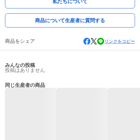
私たちについて
商品について生産者に質問する
商品をシェア
リンクをコピー
みんなの投稿
投稿はありません
同じ生産者の商品