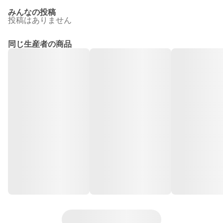
みんなの投稿
投稿はありません
同じ生産者の商品