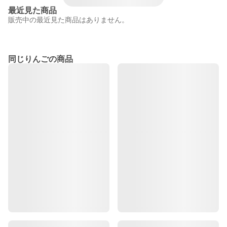
最近見た商品
販売中の最近見た商品はありません。
同じりんごの商品