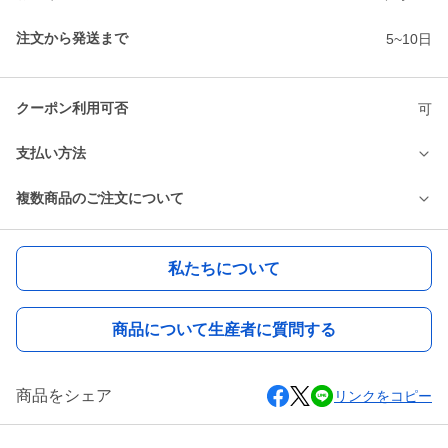
注文から発送まで
5~10日
クーポン利用可否
可
支払い方法
複数商品のご注文について
私たちについて
商品について生産者に質問する
商品をシェア
リンクをコピー