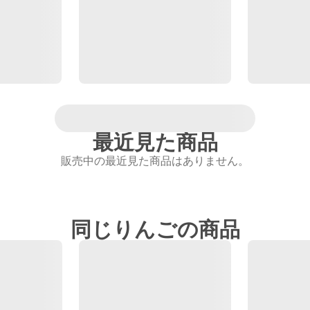
最近見た商品
販売中の最近見た商品はありません。
同じりんごの商品