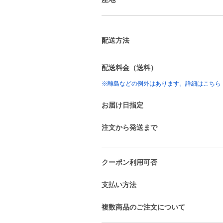
配送方法
配送料金（送料）
※離島などの例外はあります。詳細はこちら
お届け日指定
注文から発送まで
クーポン利用可否
支払い方法
複数商品のご注文について