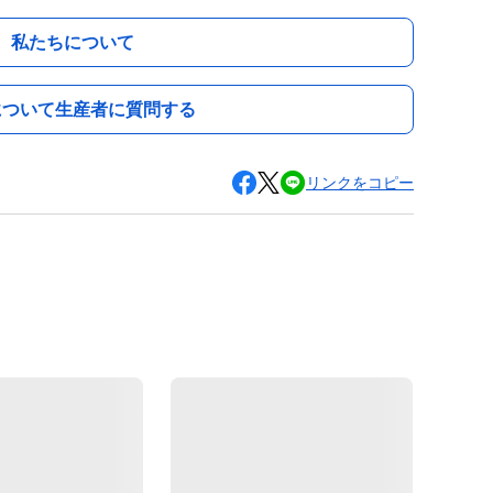
私たちについて
について生産者に質問する
リンクをコピー