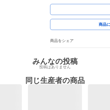
商品
商品をシェア
みんなの投稿
投稿はありません
同じ生産者の商品