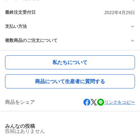
最終注文受付日
2022年4月29日
支払い方法
複数商品のご注文について
私たちについて
商品について生産者に質問する
商品をシェア
リンクをコピー
みんなの投稿
投稿はありません