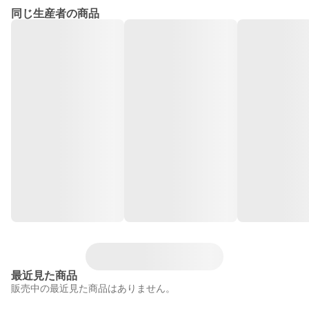
同じ生産者の商品
最近見た商品
販売中の最近見た商品はありません。