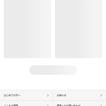
はじめての方へ
お知らせ
よくある質問
運営へのお問い合わせ