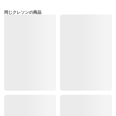
同じクレソンの商品