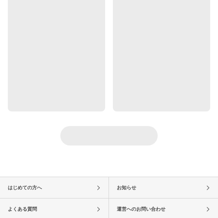
はじめての方へ
お知らせ
よくある質問
運営へのお問い合わせ