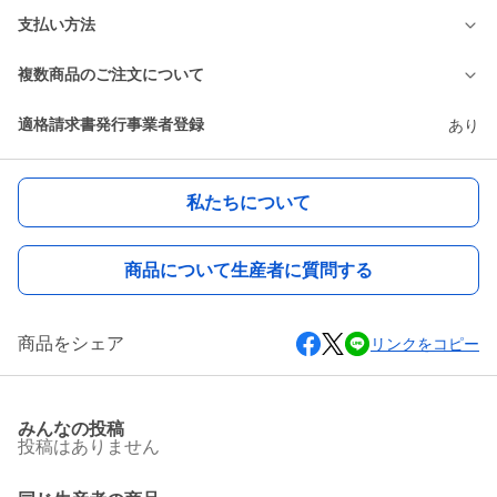
支払い方法
複数商品のご注文について
適格請求書発行事業者登録
あり
私たちについて
商品について生産者に質問する
商品をシェア
リンクをコピー
みんなの投稿
投稿はありません