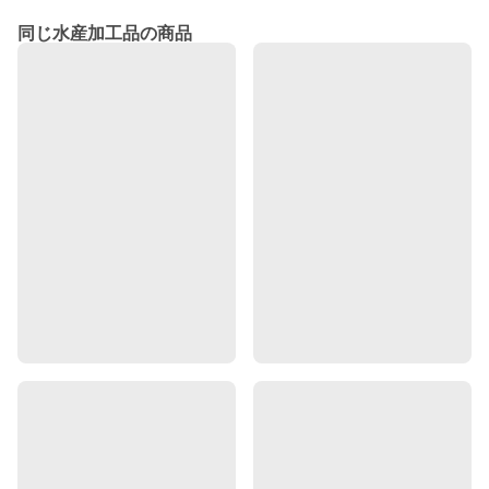
同じ水産加工品の商品