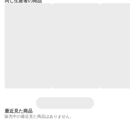
同じ生産者の商品
最近見た商品
販売中の最近見た商品はありません。