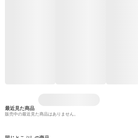
最近見た商品
販売中の最近見た商品はありません。
同じとこぶしの商品