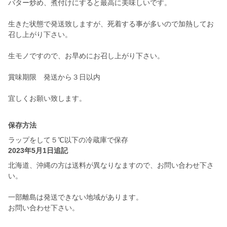
バター炒め、煮付けにすると最高に美味しいです。
生きた状態で発送致しますが、死着する事が多いので加熱してお
召し上がり下さい。
生モノですので、お早めにお召し上がり下さい。
賞味期限 発送から３日以内
宜しくお願い致します。
保存方法
ラップをして５℃以下の冷蔵庫で保存
2023年5月1日追記
北海道、沖縄の方は送料が異なりなますので、お問い合わせ下さ
い。
一部離島は発送できない地域があります。
お問い合わせ下さい。