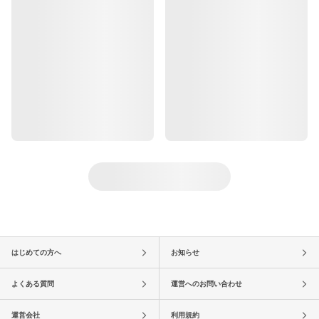
はじめての方へ
お知らせ
よくある質問
運営へのお問い合わせ
運営会社
利用規約