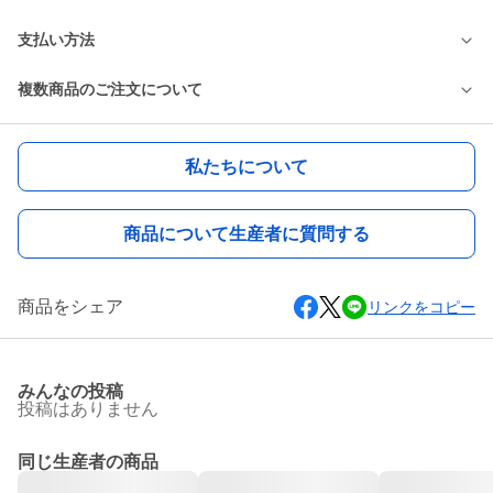
支払い方法
複数商品のご注文について
私たちについて
商品について生産者に質問する
商品をシェア
リンクをコピー
みんなの投稿
投稿はありません
同じ生産者の商品