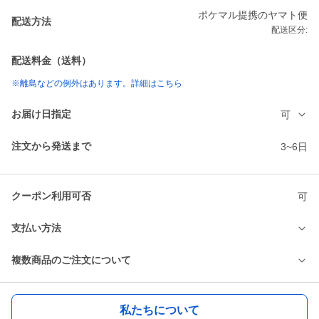
ポケマル提携のヤマト便
配送方法
配送区分:
配送料金（送料）
※離島などの例外はあります。詳細はこちら
お届け日指定
可
注文から発送まで
3~6日
クーポン利用可否
可
支払い方法
複数商品のご注文について
私たちについて