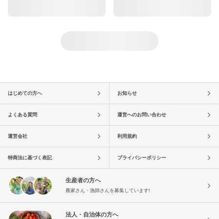
はじめての方へ
お知らせ
よくある質問
運営へのお問い合わせ
運営会社
利用規約
特商法に基づく表記
プライバシーポリシー
生産者の方へ
農家さん・漁師さんを募集しています!
法人・自治体の方へ