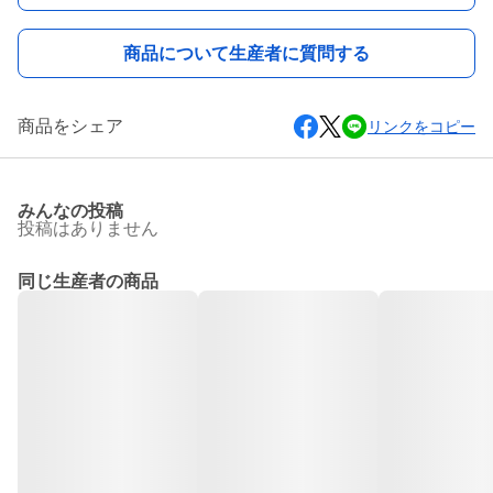
商品について生産者に質問する
商品をシェア
リンクをコピー
みんなの投稿
投稿はありません
同じ生産者の商品