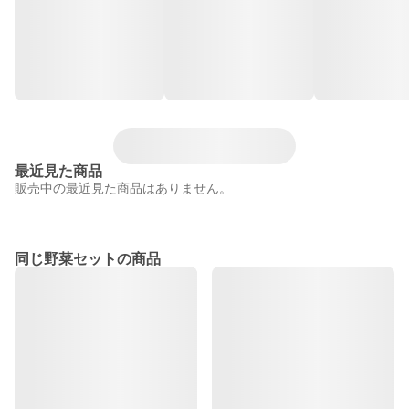
最近見た商品
販売中の最近見た商品はありません。
同じ野菜セットの商品