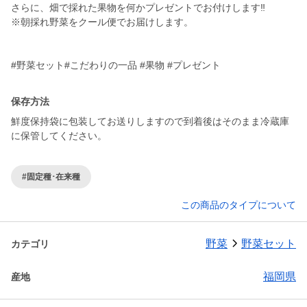
さらに、畑で採れた果物を何かプレゼントでお付けします‼️
※朝採れ野菜をクール便でお届けします。
保存方法
鮮度保持袋に包装してお送りしますので到着後はそのまま冷蔵庫
に保管してください。
#固定種･在来種
この商品のタイプについて
野菜
野菜セット
カテゴリ
福岡県
産地