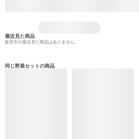
最近見た商品
販売中の最近見た商品はありません。
同じ野菜セットの商品