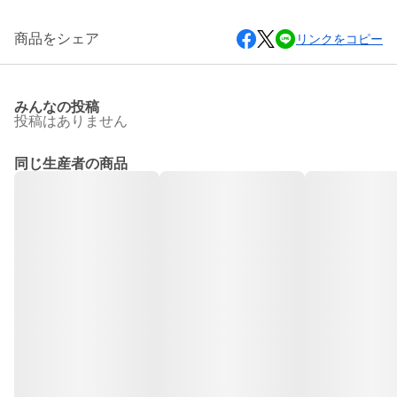
商品をシェア
リンクをコピー
みんなの投稿
投稿はありません
同じ生産者の商品