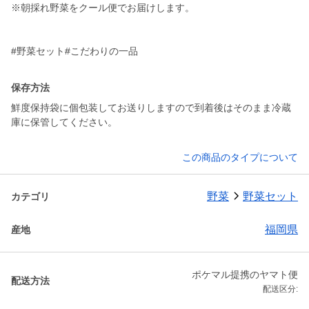
※朝採れ野菜をクール便でお届けします。
保存方法
鮮度保持袋に個包装してお送りしますので到着後はそのまま冷蔵
庫に保管してください。
この商品のタイプについて
野菜
野菜セット
カテゴリ
福岡県
産地
ポケマル提携のヤマト便
配送方法
配送区分: