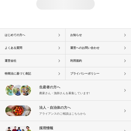
はじめての方へ
お知らせ
よくある質問
運営へのお問い合わせ
運営会社
利用規約
特商法に基づく表記
プライバシーポリシー
生産者の方へ
農家さん・漁師さんを募集しています!
法人・自治体の方へ
アライアンスのご相談はこちらから
採用情報