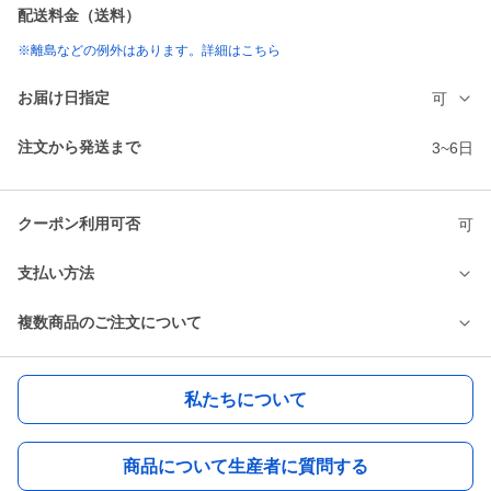
配送料金（送料）
※離島などの例外はあります。詳細はこちら
お届け日指定
可
注文から発送まで
3~6日
クーポン利用可否
可
支払い方法
複数商品のご注文について
私たちについて
商品について生産者に質問する