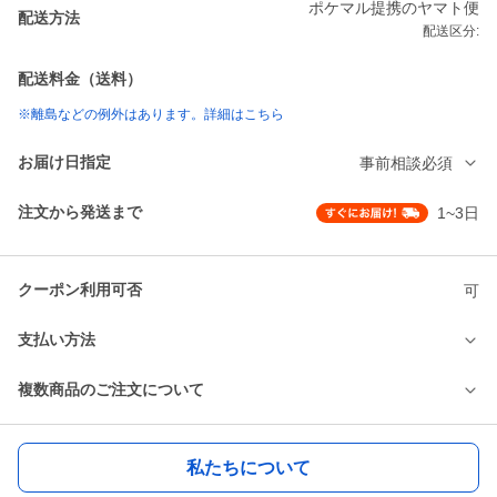
ポケマル提携のヤマト便
配送方法
配送区分:
配送料金（送料）
※離島などの例外はあります。詳細はこちら
お届け日指定
事前相談必須
注文から発送まで
1~3日
クーポン利用可否
可
支払い方法
複数商品のご注文について
私たちについて