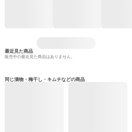
最近見た商品
販売中の最近見た商品はありません。
同じ漬物・梅干し・キムチなどの商品