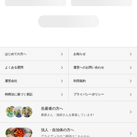
はじめての方へ
お知らせ
よくある質問
運営へのお問い合わせ
運営会社
利用規約
特商法に基づく表記
プライバシーポリシー
生産者の方へ
農家さん・漁師さんを募集しています!
法人・自治体の方へ
アライアンスのご相談はこちらから