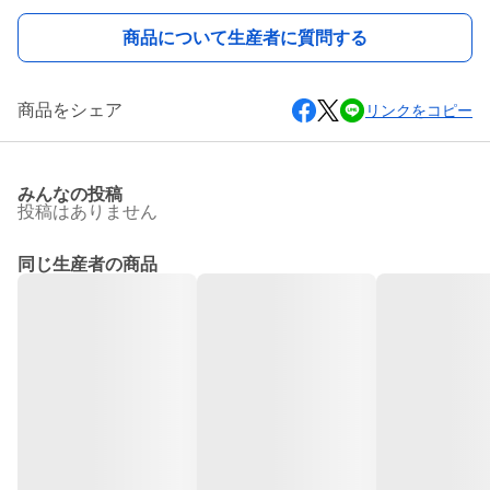
商品について生産者に質問する
商品をシェア
リンクをコピー
みんなの投稿
投稿はありません
同じ生産者の商品