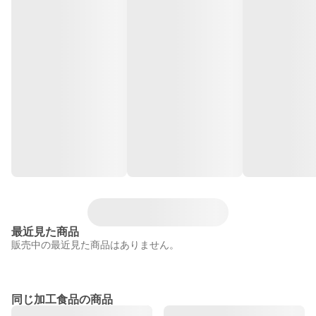
最近見た商品
販売中の最近見た商品はありません。
同じ加工食品の商品