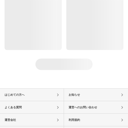
はじめての方へ
お知らせ
よくある質問
運営へのお問い合わせ
運営会社
利用規約