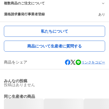
複数商品のご注文について
適格請求書発行事業者登録
あり
私たちについて
商品について生産者に質問する
商品をシェア
リンクをコピー
みんなの投稿
投稿はありません
同じ生産者の商品