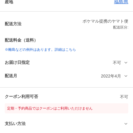
福島県
産地
ポケマル提携のヤマト便
配送方法
配送区分:
配送料金（送料）
※離島などの例外はあります。詳細はこちら
お届け日指定
不可
配送月
2022年4月
クーポン利用可否
不可
定期・予約商品ではクーポンはご利用いただけません
支払い方法