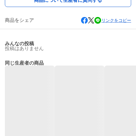
商品について生産者に質問する
商品をシェア
リンクをコピー
みんなの投稿
投稿はありません
同じ生産者の商品