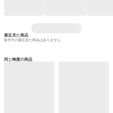
最近見た商品
販売中の最近見た商品はありません。
同じ蜂蜜の商品