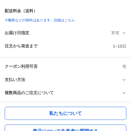
配送料金（送料）
※離島などの例外はあります。詳細はこちら
お届け日指定
不可
注文から発送まで
1~10日
クーポン利用可否
可
支払い方法
複数商品のご注文について
私たちについて