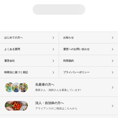
はじめての方へ
お知らせ
よくある質問
運営へのお問い合わせ
運営会社
利用規約
特商法に基づく表記
プライバシーポリシー
生産者の方へ
農家さん・漁師さんを募集しています!
法人・自治体の方へ
アライアンスのご相談はこちらから