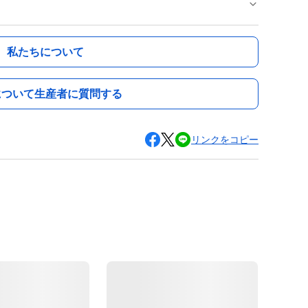
私たちについて
について生産者に質問する
リンクをコピー