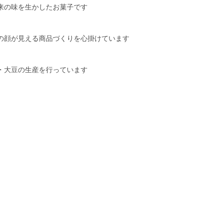
来の味を生かしたお菓子です
の顔が見える商品づくりを心掛けています
・大豆の生産を行っています