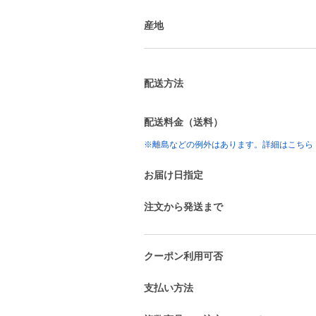
産地
配送方法
配送料金（送料）
※離島などの例外はあります。詳細はこちら
お届け日指定
注文から発送まで
クーポン利用可否
支払い方法