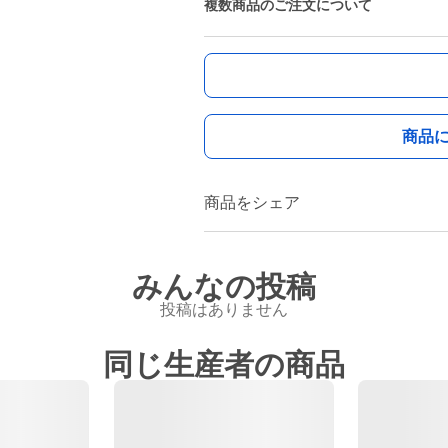
複数商品のご注文について
商品
商品をシェア
みんなの投稿
投稿はありません
同じ生産者の商品