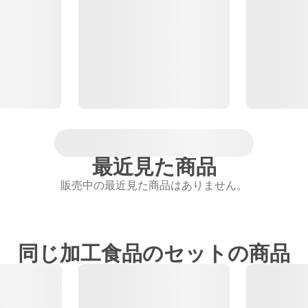
最近見た商品
販売中の最近見た商品はありません。
同じ加工食品のセットの商品