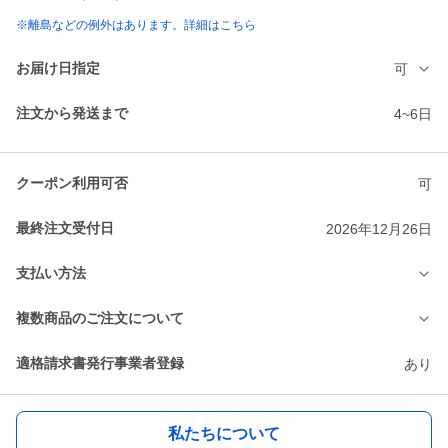
※離島などの例外はあります。詳細はこちら
お届け日指定
可
注文から発送まで
4~6日
クーポン利用可否
可
最終注文受付日
2026年12月26日
支払い方法
複数商品のご注文について
適格請求書発行事業者登録
あり
私たちについて