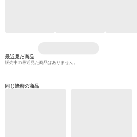
最近見た商品
販売中の最近見た商品はありません。
同じ蜂蜜の商品