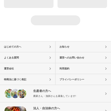
はじめての方へ
お知らせ
よくある質問
運営へのお問い合わせ
運営会社
利用規約
特商法に基づく表記
プライバシーポリシー
生産者の方へ
農家さん・漁師さんを募集しています!
法人・自治体の方へ