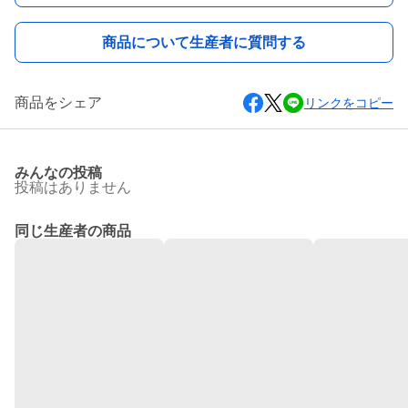
商品について生産者に質問する
商品をシェア
リンクをコピー
みんなの投稿
投稿はありません
同じ生産者の商品