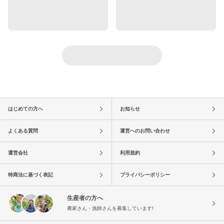
はじめての方へ
お知らせ
よくある質問
運営へのお問い合わせ
運営会社
利用規約
特商法に基づく表記
プライバシーポリシー
生産者の方へ
農家さん・漁師さんを募集しています!