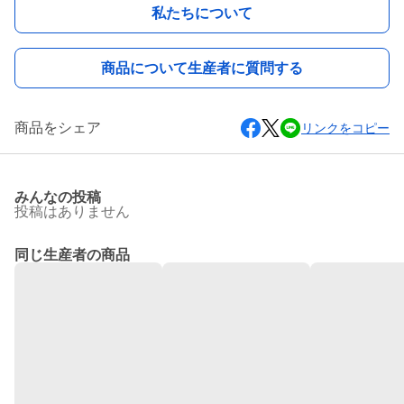
私たちについて
商品について生産者に質問する
商品をシェア
リンクをコピー
みんなの投稿
投稿はありません
同じ生産者の商品