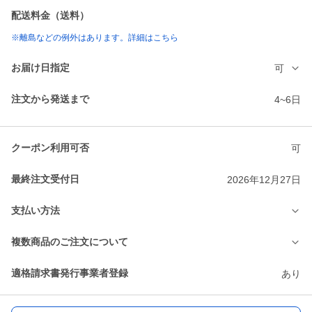
配送料金（送料）
※離島などの例外はあります。詳細はこちら
お届け日指定
可
注文から発送まで
4~6日
クーポン利用可否
可
最終注文受付日
2026年12月27日
支払い方法
複数商品のご注文について
適格請求書発行事業者登録
あり