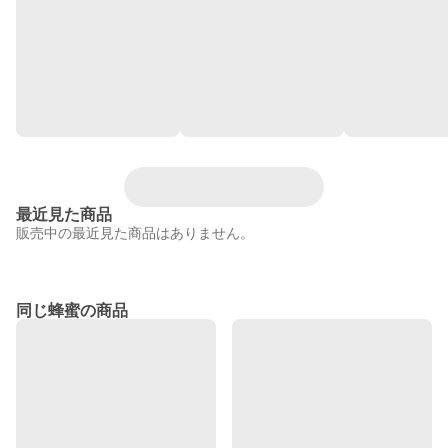
最近見た商品
販売中の最近見た商品はありません。
同じ蜂蜜の商品