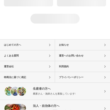
はじめての方へ
お知らせ
よくある質問
運営へのお問い合わせ
運営会社
利用規約
特商法に基づく表記
プライバシーポリシー
生産者の方へ
農家さん・漁師さんを募集しています!
法人・自治体の方へ