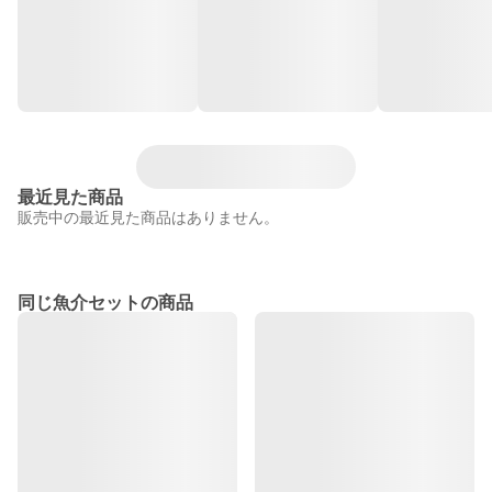
最近見た商品
販売中の最近見た商品はありません。
同じ魚介セットの商品