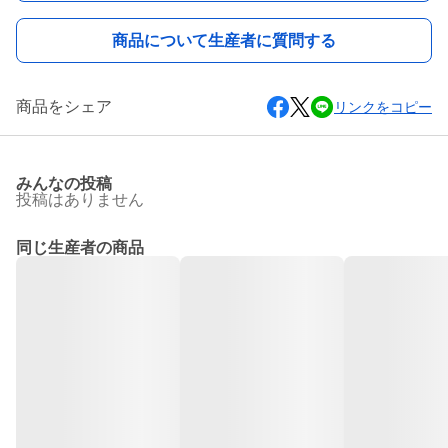
商品について生産者に質問する
商品をシェア
リンクをコピー
みんなの投稿
投稿はありません
同じ生産者の商品