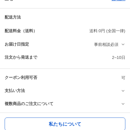
配送方法
配送料金（送料）
送料:0円 (全国一律)
お届け日指定
事前相談必須
注文から発送まで
2~10日
クーポン利用可否
可
支払い方法
複数商品のご注文について
私たちについて