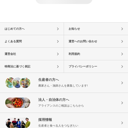
はじめての方へ
お知らせ
よくある質問
運営へのお問い合わせ
運営会社
利用規約
特商法に基づく表記
プライバシーポリシー
生産者の方へ
農家さん・漁師さんを募集しています!
法人・自治体の方へ
アライアンスのご相談はこちらから
採用情報
生産者と食べる人をつなぎたい