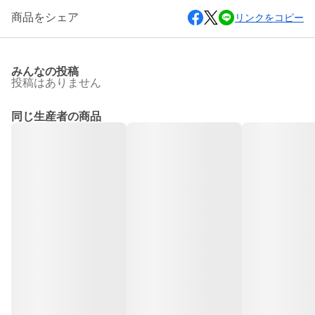
商品をシェア
リンクをコピー
みんなの投稿
投稿はありません
同じ生産者の商品