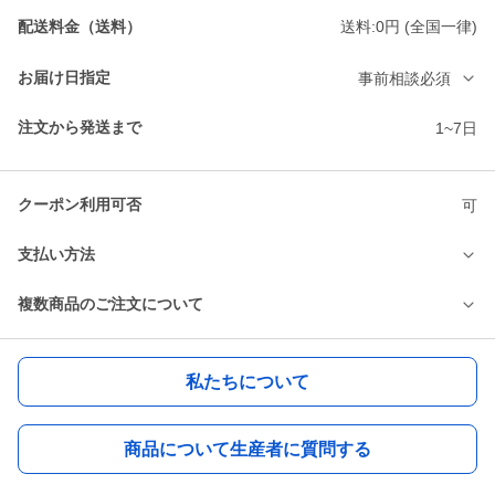
配送料金（送料）
送料:0円 (全国一律)
お届け日指定
事前相談必須
注文から発送まで
1~7日
クーポン利用可否
可
支払い方法
複数商品のご注文について
私たちについて
商品について生産者に質問する