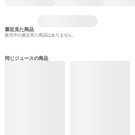
最近見た商品
販売中の最近見た商品はありません。
同じジュースの商品