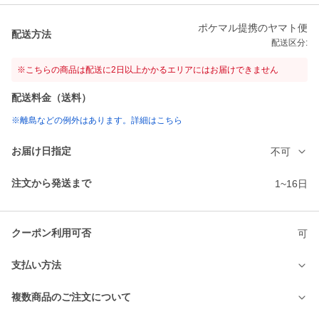
ポケマル提携のヤマト便
配送方法
配送区分:
※こちらの商品は配送に2日以上かかるエリアにはお届けできません
配送料金（送料）
※離島などの例外はあります。詳細はこちら
お届け日指定
不可
注文から発送まで
1~16日
クーポン利用可否
可
支払い方法
複数商品のご注文について