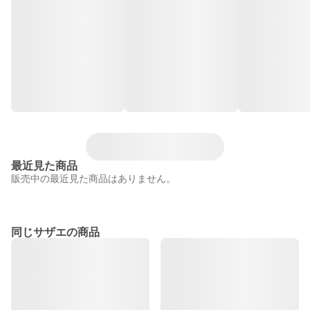
最近見た商品
販売中の最近見た商品はありません。
同じサザエの商品