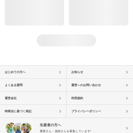
はじめての方へ
お知らせ
よくある質問
運営へのお問い合わせ
運営会社
利用規約
特商法に基づく表記
プライバシーポリシー
生産者の方へ
農家さん・漁師さんを募集しています!