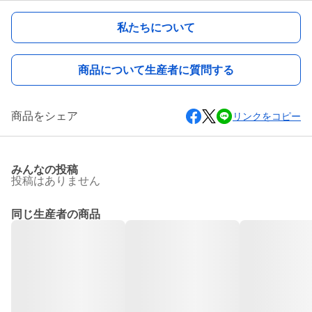
私たちについて
商品について生産者に質問する
商品をシェア
リンクをコピー
みんなの投稿
投稿はありません
同じ生産者の商品