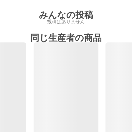
みんなの投稿
投稿はありません
同じ生産者の商品