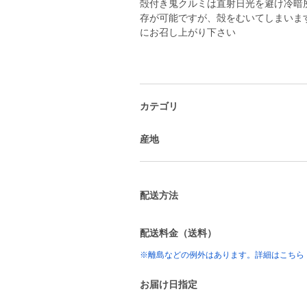
殻付き鬼クルミは直射日光を避け冷暗
存が可能ですが、殻をむいてしまいま
にお召し上がり下さい
カテゴリ
産地
配送方法
配送料金（送料）
※離島などの例外はあります。詳細はこちら
お届け日指定