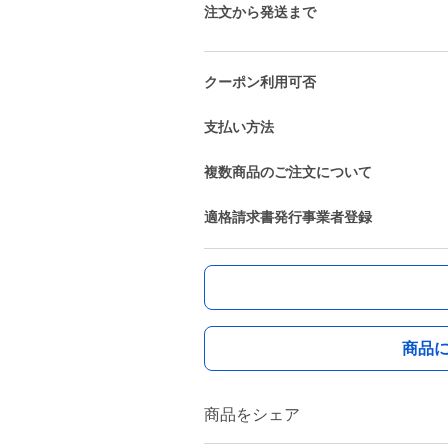
注文から発送まで
クーポン利用可否
支払い方法
複数商品のご注文について
適格請求書発行事業者登録
商品
商品をシェア