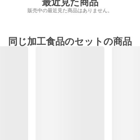
最近見た商品
販売中の最近見た商品はありません。
同じ加工食品のセットの商品