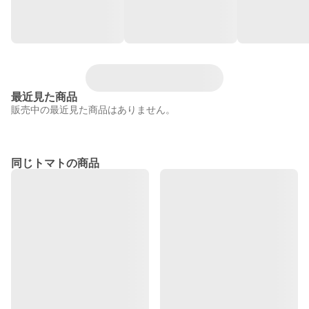
最近見た商品
販売中の最近見た商品はありません。
同じトマトの商品