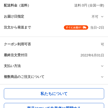
配送料金（送料）
送料:0円 (全国一律)
お届け日指定
不可
注文から発送まで
当日~2日
クーポン利用可否
可
最終注文受付日
2022年6月01日
支払い方法
複数商品のご注文について
私たちについて