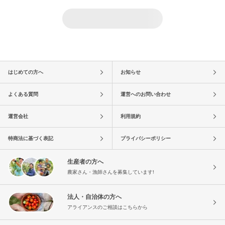
はじめての方へ
お知らせ
よくある質問
運営へのお問い合わせ
運営会社
利用規約
特商法に基づく表記
プライバシーポリシー
生産者の方へ
農家さん・漁師さんを募集しています!
法人・自治体の方へ
アライアンスのご相談はこちらから