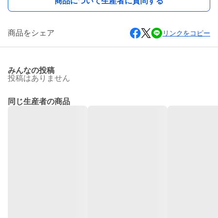
商品について生産者に質問する
商品をシェア
リンクをコピー
みんなの投稿
投稿はありません
同じ生産者の商品