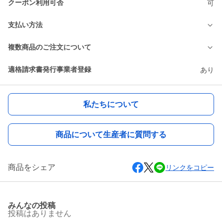
クーポン利用可否
可
支払い方法
複数商品のご注文について
適格請求書発行事業者登録
あり
私たちについて
商品について生産者に質問する
商品をシェア
リンクをコピー
みんなの投稿
投稿はありません