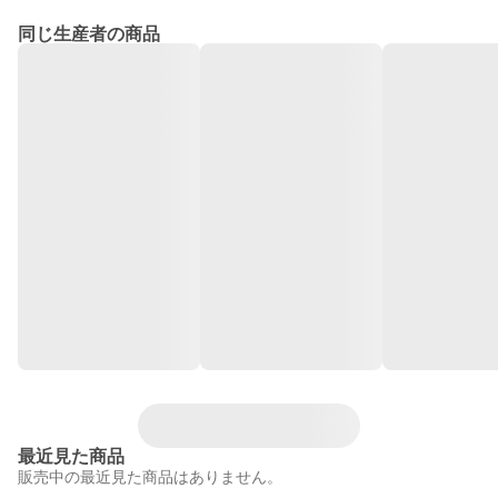
同じ生産者の商品
最近見た商品
販売中の最近見た商品はありません。