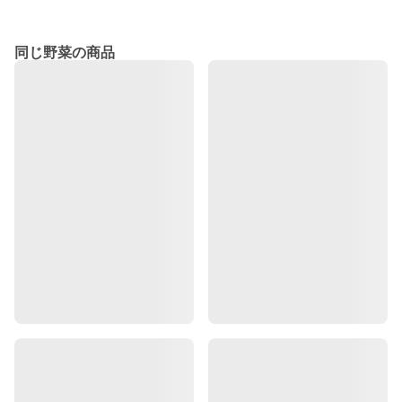
同じ野菜の商品