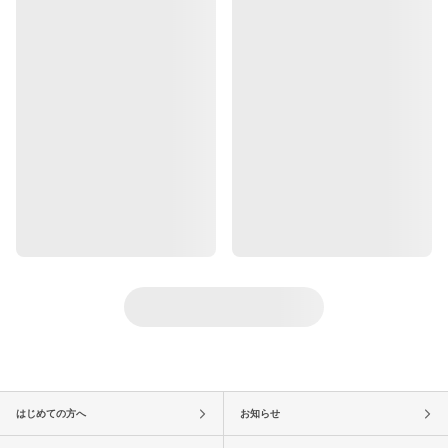
はじめての方へ
お知らせ