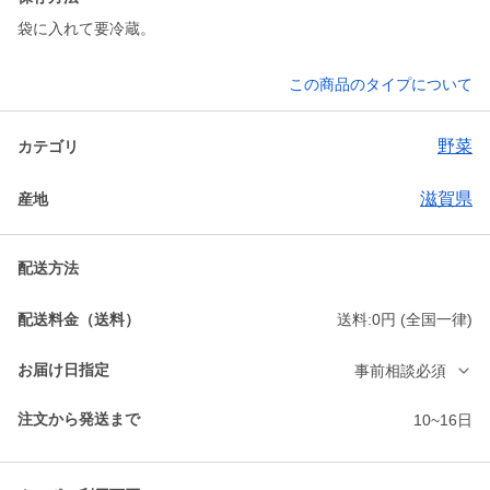
袋に入れて要冷蔵。
この商品のタイプについて
野菜
カテゴリ
滋賀県
産地
配送方法
配送料金（送料）
送料:0円 (全国一律)
お届け日指定
事前相談必須
注文から発送まで
10~16日