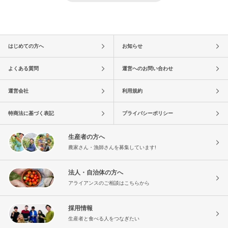
はじめての方へ
お知らせ
よくある質問
運営へのお問い合わせ
運営会社
利用規約
特商法に基づく表記
プライバシーポリシー
生産者の方へ
農家さん・漁師さんを募集しています!
法人・自治体の方へ
アライアンスのご相談はこちらから
採用情報
生産者と食べる人をつなぎたい