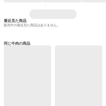
最近見た商品
販売中の最近見た商品はありません。
同じ牛肉の商品