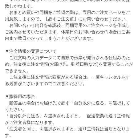
致しかねます。
おまとめ買いや同梱をご希望の際は、専用のご注文ページをご
用意致しますので、【必ずご注文前】にお問い合わせください。
お問い合わせ内容を確認後、同梱専用のご注文ページを作成し
ご案内させていただきます。休業日のお問い合わせの場合はご案
内まで数日かかってしまうことがございます。
▼注文情報の変更について
ご注文時の入力データにて自動で伝票が発行される仕組みのた
め、注文後に注文情報(お届け先、到着日時など)を変更することが
できません。
ご注文後に注文情報の変更がある場合は、一度キャンセルをす
る必要がございますのでご注意ください。
▼贈答用の場合
贈答品の場合はお届け先で必ず「自分以外に送る」を選択して
ください。
「自分以外に送る」を選択されますと、 配送伝票の送り主情報
がご注文者様になります。
「注文者と同じ」を選択されますと、送り主情報は当店となりま
す。