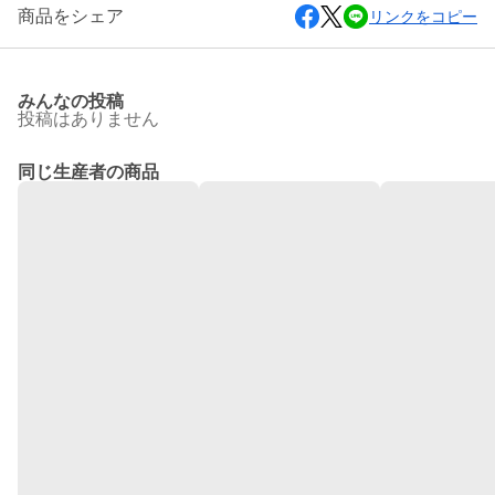
商品をシェア
リンクをコピー
みんなの投稿
投稿はありません
同じ生産者の商品