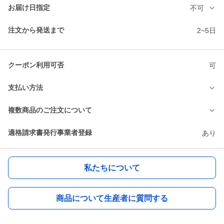
お届け日指定
不可
注文から発送まで
2~5日
クーポン利用可否
可
支払い方法
複数商品のご注文について
適格請求書発行事業者登録
あり
私たちについて
商品について生産者に質問する