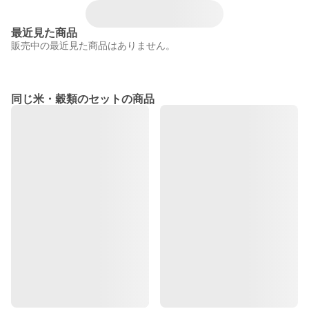
最近見た商品
販売中の最近見た商品はありません。
同じ米・穀類のセットの商品