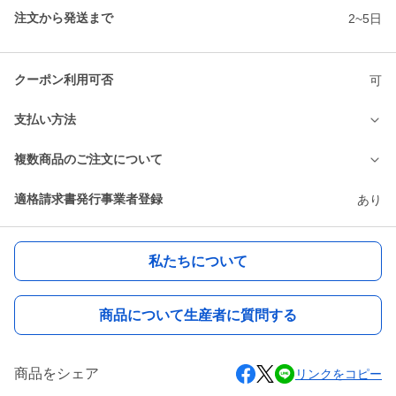
注文から発送まで
2~5日
クーポン利用可否
可
支払い方法
複数商品のご注文について
適格請求書発行事業者登録
あり
私たちについて
商品について生産者に質問する
商品をシェア
リンクをコピー