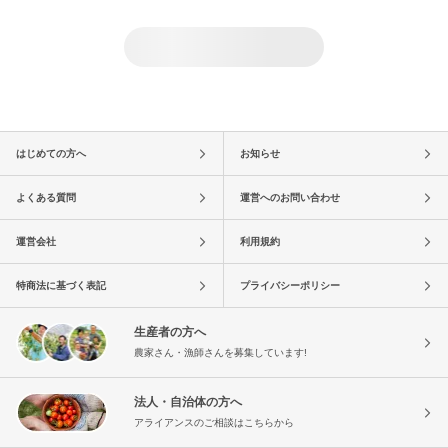
はじめての方へ
お知らせ
よくある質問
運営へのお問い合わせ
運営会社
利用規約
特商法に基づく表記
プライバシーポリシー
生産者の方へ
農家さん・漁師さんを募集しています!
法人・自治体の方へ
アライアンスのご相談はこちらから