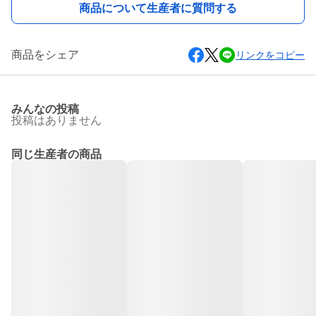
商品について生産者に質問する
商品をシェア
リンクをコピー
みんなの投稿
投稿はありません
同じ生産者の商品