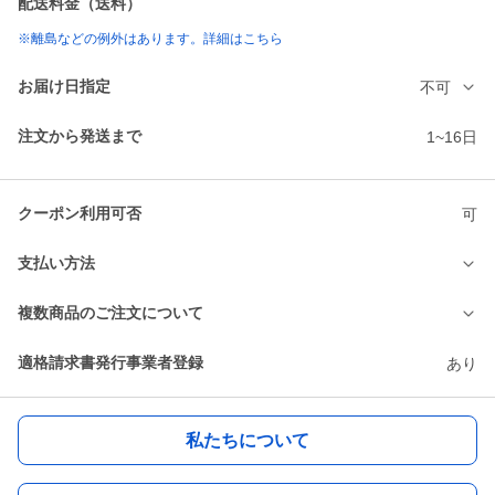
配送料金（送料）
※離島などの例外はあります。詳細はこちら
お届け日指定
不可
注文から発送まで
1~16日
クーポン利用可否
可
支払い方法
複数商品のご注文について
適格請求書発行事業者登録
あり
私たちについて