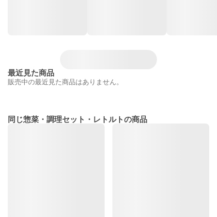
最近見た商品
販売中の最近見た商品はありません。
同じ惣菜・調理セット・レトルトの商品