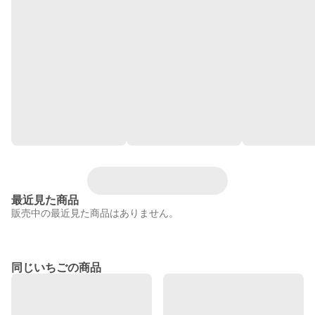
最近見た商品
販売中の最近見た商品はありません。
同じいちごの商品