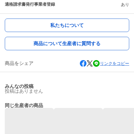
適格請求書発行事業者登録
あり
私たちについて
商品について生産者に質問する
商品をシェア
リンクをコピー
みんなの投稿
投稿はありません
同じ生産者の商品