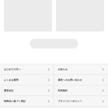
はじめての方へ
お知らせ
よくある質問
運営へのお問い合わせ
運営会社
利用規約
特商法に基づく表記
プライバシーポリシー