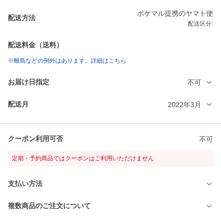
ポケマル提携のヤマト便
配送方法
配送区分:
配送料金（送料）
※離島などの例外はあります。詳細はこちら
お届け日指定
不可
配送月
2022年3月
クーポン利用可否
不可
定期・予約商品ではクーポンはご利用いただけません
支払い方法
複数商品のご注文について